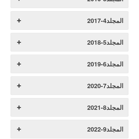
المجلد4-2017
المجلد5-2018
المجلد6-2019
المجلد7-2020
المجلد8-2021
المجلد9-2022