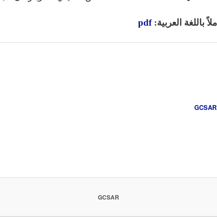
اً باللغة العربية:
pdf
GCSAR