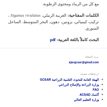
مع كل من الرماد ومحتوى الرطوبة.
الكلمات المفتاحية:
الغريبة الرملي،
Siganus rivulatus
،
تركيب كيميائي، بروتين، دهون، البحر المتوسط، الساحل
السوري.
البحث كاملاً باللغة العربية:
pdf
بريد المجلة
sjargcsar@gmail.com
ارتباطات مفيدة
الهيئة العامة للبحوث العلمية الزراعية GCSAR
وزارة الزراعة والإصلاح الزراعي
FAO
أكساد ACSAD
وزارة التعليم العالي