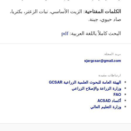
الكلمات المفتاحية
: الزيت الأساسي، نبات الزعتر، بكتريا،
صاد حيوي، جبنة.
البحث كاملاً باللغة العربية:
pdf
بريد المجلة
sjargcsar@gmail.com
ارتباطات مفيدة
الهيئة العامة للبحوث العلمية الزراعية GCSAR
وزارة الزراعة والإصلاح الزراعي
FAO
أكساد ACSAD
وزارة التعليم العالي