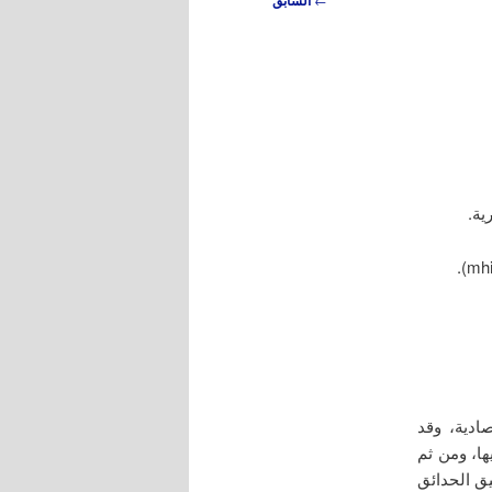
السابق
ادية، وقد
ها، ومن ثم
سيق الحدائق