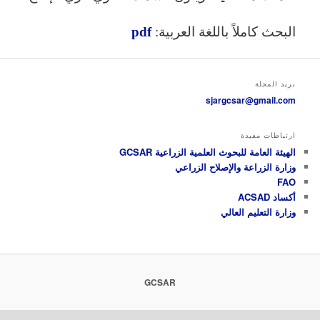
البحث كاملاً باللغة العربية:
pdf
بريد المجلة
sjargcsar@gmail.com
ارتباطات مفيدة
الهيئة العامة للبحوث العلمية الزراعية GCSAR
وزارة الزراعة والإصلاح الزراعي
FAO
أكساد ACSAD
وزارة التعليم العالي
GCSAR