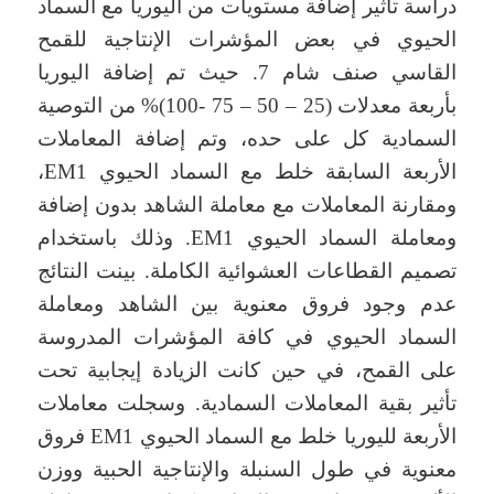
دراسة تأثير إضافة مستويات من اليوريا مع السماد
الحيوي في بعض المؤشرات الإنتاجية للقمح
القاسي صنف شام 7. حيث تم إضافة اليوريا
بأربعة معدلات (25 – 50 – 75 -100)% من التوصية
السمادية كل على حده، وتم إضافة المعاملات
الأربعة السابقة خلط مع السماد الحيوي EM1،
ومقارنة المعاملات مع معاملة الشاهد بدون إضافة
ومعاملة السماد الحيوي EM1. وذلك باستخدام
تصميم القطاعات العشوائية الكاملة. بينت النتائج
عدم وجود فروق معنوية بين الشاهد ومعاملة
السماد الحيوي في كافة المؤشرات المدروسة
على القمح، في حين كانت الزيادة إيجابية تحت
تأثير بقية المعاملات السمادية. وسجلت معاملات
الأربعة لليوريا خلط مع السماد الحيوي EM1 فروق
معنوية في طول السنبلة والإنتاجية الحبية ووزن