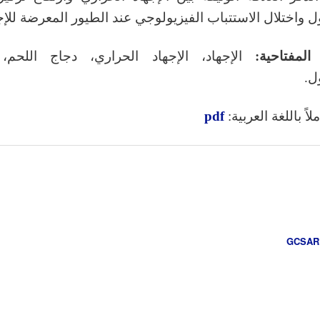
ل واختلال الاستتباب الفيزيولوجي عند الطيور المعرضة للإج
المفتاحية:
الإجهاد، الإجهاد الحراري، دجاج اللحم،
ل.
اً باللغة العربية:
pdf