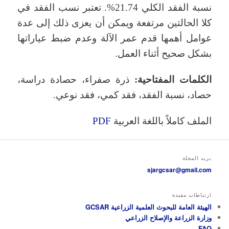
نسبة الفقد الكلي 21.74%. تعتبر نسب الفقد في
كلا الحالتين مرتفعة ويمكن أن يعزى ذلك إلى عدة
عوامل أهمها قدم عمر الآلة وعدم ضبط عياراتها
بشكل صحيح أثناء العمل.
الكلمات المفتاحية:
ذرة صفراء، حصادة دراسة،
حصاد، نسبة الفقد، فقد كمي، فقد نوعي.
الملف كاملاً باللغة العربية
PDF
بريد المجلة
sjargcsar@gmail.com
ارتباطات مفيدة
الهيئة العامة للبحوث العلمية الزراعية GCSAR
وزارة الزراعة والإصلاح الزراعي
FAO