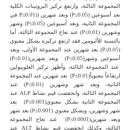
المجموعة الثالثة، وارتفع تركيز البروتينات الكلية
بعد أسبوعين (P≤0.05) وبعد شهرين ((P≤0.01 في
المجموعة الثانية، وبعد أسبوعين (P≤0.05) وشهر
وشهرين (P≤0.01) عند نعاج المجموعة الثالثة، أما
بالنسبة للألبومين فقد ارتفع تركيزه بشكل معنوي
(P≤0.05) بعد شهرين عند المجموعة الأولى، وبعد
أسبوعين وشهر(P≤0.05) وبعد شهرين(P≤0.01)
عند المجموعة الثالثة، وأظهر تركيز الغلوبيولين
ارتفاعاً معنوياً(P≤0.01) بعد شهرين عند المجموعة
الثانية، وبعد شهر وشهرين (P≤0.01) عند
المجموعة الثالثة، وانخفضت قيم نشاط ALP عند
المجموعة الثانية بشكل معنوي(P≤0.001) بعد
شهر وشهرين، وبشكل معنوي (P≤0.001) بعد شهر
وبعد شهرين(P≤0.0001) عند نعاج المجموعة
الثالثة، وكذلك انخفضت قيم نشاط ALT عند