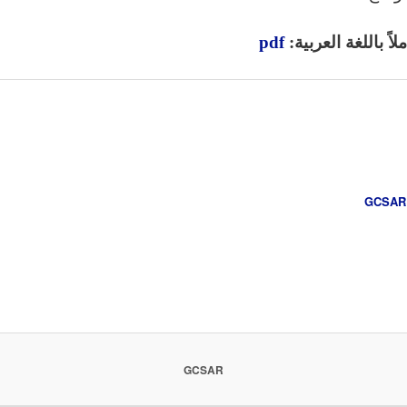
اً باللغة العربية:
pdf
GCSAR