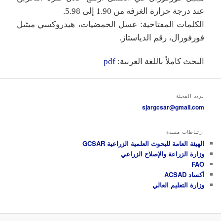
عند درجة حرارة الغرفة من 1.90 إلى 5.98.
الكلمات المفتاحية: عسل الحمضيات، هيدروكسي ميثيل
فورفورال، رقم الدياستاز.
البحث كاملاً باللغة العربية:
pdf
بريد المجلة
sjargcsar@gmail.com
ارتباطات مفيدة
الهيئة العامة للبحوث العلمية الزراعية GCSAR
وزارة الزراعة والإصلاح الزراعي
FAO
أكساد ACSAD
وزارة التعليم العالي