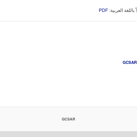
 باللغة العربية:
PDF
GCSAR