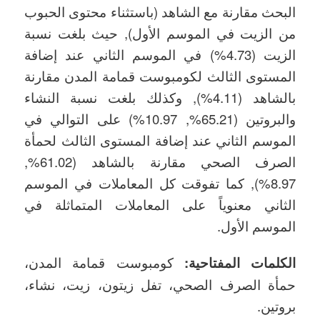
البحث مقارنة مع الشاهد (باستثناء محتوى الحبوب
من الزيت في الموسم الأول), حيث بلغت نسبة
الزيت (4.73%) في الموسم الثاني عند إضافة
المستوى الثالث لكومبوست قمامة المدن مقارنة
بالشاهد (4.11%), وكذلك بلغت نسبة النشاء
والبروتين (65.21%, 10.97%) على التوالي في
الموسم الثاني عند إضافة المستوى الثالث لحمأة
الصرف الصحي مقارنة بالشاهد (61.02%,
8.97%), كما تفوقت كل المعاملات في الموسم
الثاني معنوياً على المعاملات المتماثلة في
الموسم الأول.
الكلمات المفتاحية:
كومبوست قمامة المدن،
حمأة الصرف الصحي، تفل زيتون، زيت، نشاء،
بروتين.