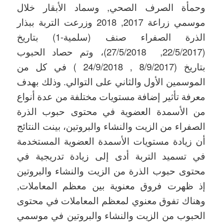
وحمأة الصرف الصحي, وسماد الأبقار خلال
موسمي زراعة 2017, 2018 وزرعت التربة ببذار
الذرة الصفراء صنف (سلمية-1) بتاريخ
(22/5/2017, 27/5/2018)، وتم حصاد الحبوب
بتاريخ (8/9/2017 , 24/9/2018 ) في كل من
الموسمين الأول والثاني على التوالي. وذلك بهدف
معرفة تأثير إضافة مستويات مختلفة من عدة أنواع
من الأسمدة العضوية في محتوى حبوب الذرة
الصفراء من الزيت والنشاء والبروتين، بينت النتائج
أن زيادة مستويات الأسمدة العضوية المستخدمة
في تسميد التربة أدى إلى زيادة تدريجية في
محتوى حبوب الذرة من الزيت والنشاء والبروتين
إذ ظهرت فروق معنوية بين معظم المعاملات,
وهناك تفوق معنوي لمعظم المعاملات في محتوى
الحبوب من الزيت والنشاء والبروتين في موسمي