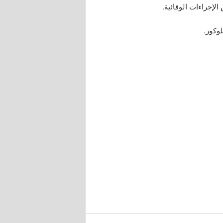
الإجراءات الوقائية.