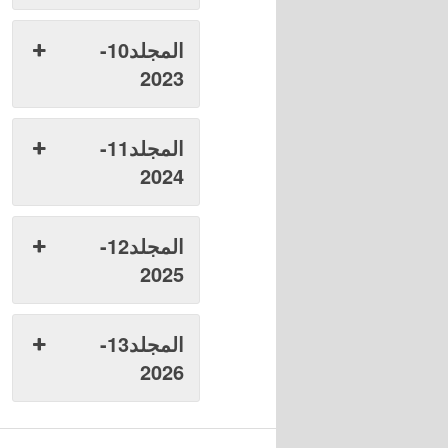
المجلد10-
2023
المجلد11-
2024
المجلد12-
2025
المجلد13-
2026