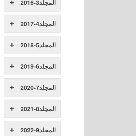
المجلد3-2016
المجلد4-2017
المجلد5-2018
المجلد6-2019
المجلد7-2020
المجلد8-2021
المجلد9-2022