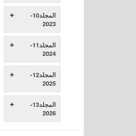
المجلد10-
2023
المجلد11-
2024
المجلد12-
2025
المجلد13-
2026