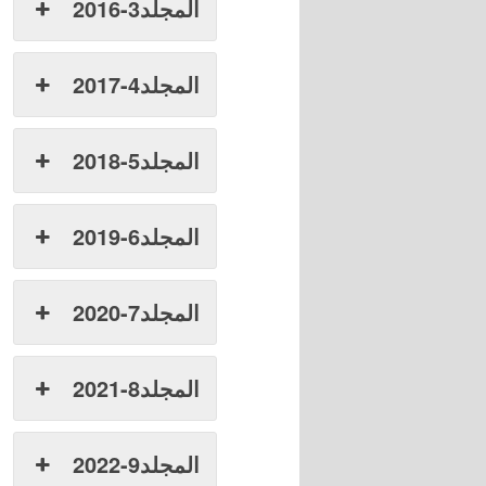
المجلد3-2016
المجلد4-2017
المجلد5-2018
المجلد6-2019
المجلد7-2020
المجلد8-2021
المجلد9-2022