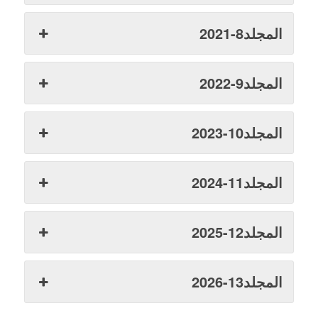
المجلد8-2021
المجلد9-2022
المجلد10-2023
المجلد11-2024
المجلد12-2025
المجلد13-2026