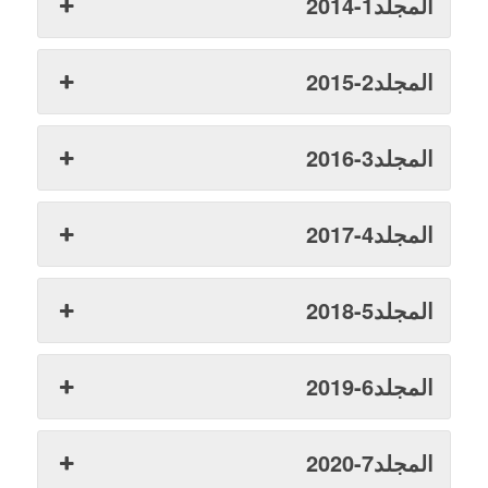
المجلد1-2014
المجلد2-2015
المجلد3-2016
المجلد4-2017
المجلد5-2018
المجلد6-2019
المجلد7-2020