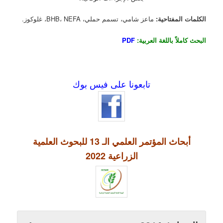
الكلمات المفتاحية:
ماعز شامي، تسمم حملي، BHB، NEFA، غلوكوز.
البحث كاملاً باللغة العربية:
PDF
تابعونا على فيس بوك
أبحاث المؤتمر العلمي الـ 13 للبحوث العلمية
الزراعية 2022