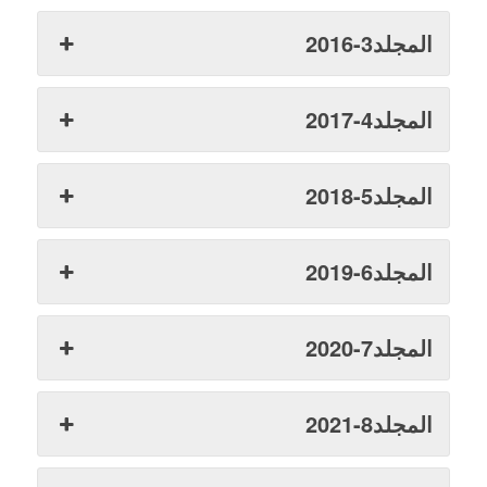
المجلد3-2016
المجلد4-2017
المجلد5-2018
المجلد6-2019
المجلد7-2020
المجلد8-2021