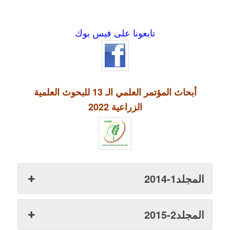
تابعونا على فيس بوك
أبحاث المؤتمر العلمي الـ 13 للبحوث العلمية
الزراعية 2022
المجلد1-2014
المجلد2-2015