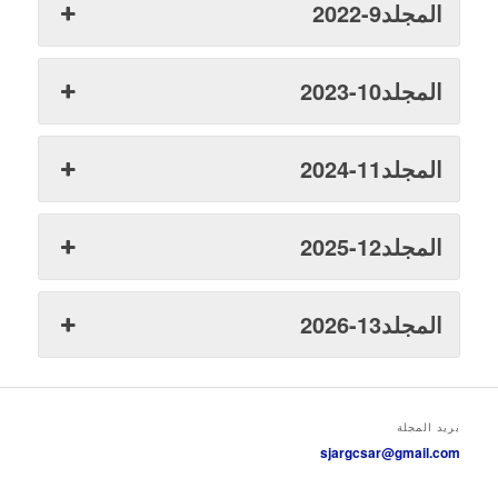
المجلد9-2022
المجلد10-2023
المجلد11-2024
المجلد12-2025
المجلد13-2026
بريد المجلة
sjargcsar@gmail.com