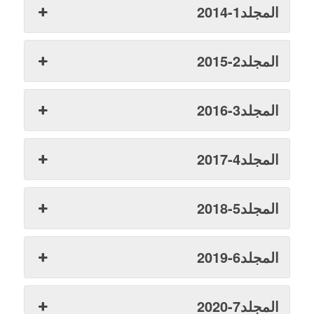
المجلد1-2014
المجلد2-2015
المجلد3-2016
المجلد4-2017
المجلد5-2018
المجلد6-2019
المجلد7-2020