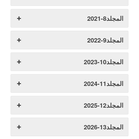
المجلد8-2021
المجلد9-2022
المجلد10-2023
المجلد11-2024
المجلد12-2025
المجلد13-2026