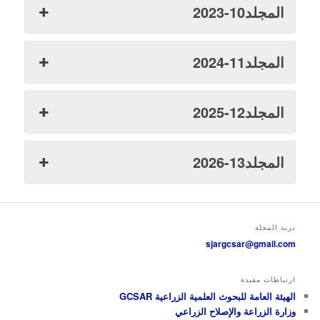
المجلد10-2023
المجلد11-2024
المجلد12-2025
المجلد13-2026
بريد المجلة
sjargcsar@gmail.com
ارتباطات مفيدة
الهيئة العامة للبحوث العلمية الزراعية GCSAR
وزارة الزراعة والإصلاح الزراعي