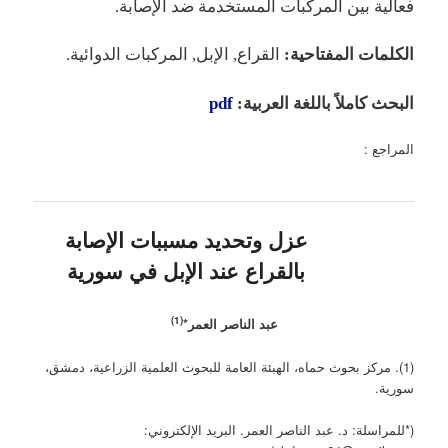
فعالية بين المركبات المستخدمة ضد الإصابة.
الكلمات المفتاحية:
القراع, الإبل, المركبات الدوائية.
البحث كاملاً باللغة العربية:
pdf
المراجع :
عزل وتحديد مسببات الإصابة
بالقراع عند الإبل في سورية
(1)
عبد الناصر العمر*
(1). مركز بحوث حماه، الهبئة العامة للبحوث العلمية الزراعية، دمشق،
سورية.
(*للمراسلة: د. عبد الناصر العمر. البريد الإلكتروني: