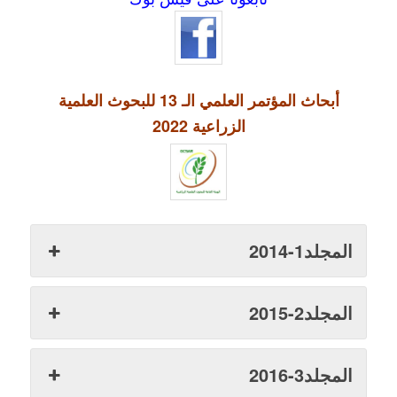
أبحاث المؤتمر العلمي الـ 13 للبحوث العلمية
الزراعية 2022
المجلد1-2014
المجلد2-2015
المجلد3-2016