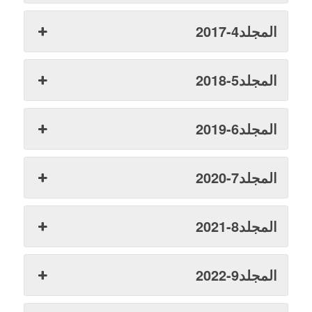
المجلد4-2017
المجلد5-2018
المجلد6-2019
المجلد7-2020
المجلد8-2021
المجلد9-2022