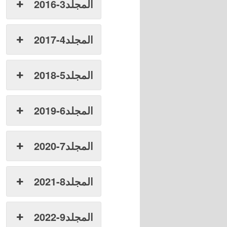
المجلد3-2016
المجلد4-2017
المجلد5-2018
المجلد6-2019
المجلد7-2020
المجلد8-2021
المجلد9-2022