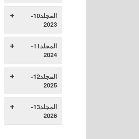
المجلد10-
2023
المجلد11-
2024
المجلد12-
2025
المجلد13-
2026