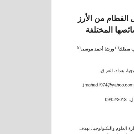
الفطام من الأرز
ئصها المختلفة
 مطلك
ورشا أحمد موسى
(1)
(1)
رة العلوم والتكنولوجيا، بهدف