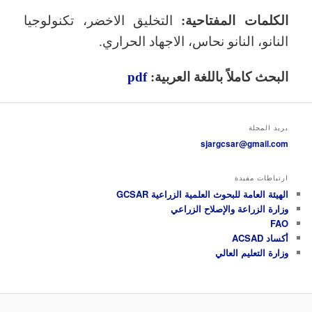
الكلمات المفتاحية:
التخليق الاخضر، تكنولوجيا
النانو، النانو نحاس، الاجهاد الحراري.
البحث كاملاً باللغة العربية:
pdf
بريد المجلة
sjargcsar@gmail.com
ارتباطات مفيدة
الهيئة العامة للبحوث العلمية الزراعية GCSAR
وزارة الزراعة والإصلاح الزراعي
FAO
أكساد ACSAD
وزارة التعليم العالي