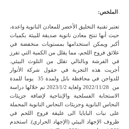
الملخص:
تعتبر تقنية التخليق الأخضر للمعادن النانوية واعدة،
حيث أنها تنتج معادن نانوية صديقة للبيئة بكميات
أكبر ويمكن استخدامها بمستويات منخفضة في
علائق فروج اللحم، مما يقلل من الكمية التي تفرز
في الفرشة وبالتالي تقلل من التلوث البيئي.
أجريت هذه التجربة في حقول شركة الأنوار
للدواجن في محافظة بابل ولمدة 35 يوما للمدة
من 2022/11/28 ولغاية 2023/1/2 تم خلالها دراسة
الاستجابة الفسلجية والإنتاجية لإضافة جزيئات
النحاس النانوية وجزيئات النحاس النانوية المحملة
على نبات البابايا الى عليقة فروج اللحم في
ظروف الإجهاد البيئي (الإجهاد الحراري). استخدم