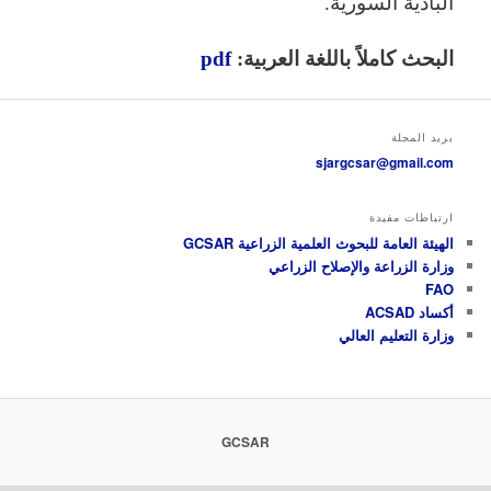
البادية السورية.
البحث كاملاً باللغة العربية:
pdf
بريد المجلة
sjargcsar@gmail.com
ارتباطات مفيدة
الهيئة العامة للبحوث العلمية الزراعية GCSAR
وزارة الزراعة والإصلاح الزراعي
FAO
أكساد ACSAD
وزارة التعليم العالي
GCSAR