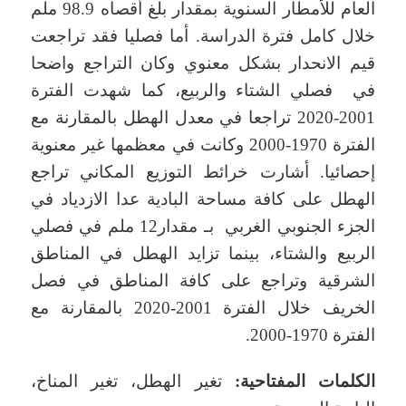
العام للأمطار السنوية بمقدار بلغ أقصاه 98.9 ملم
خلال كامل فترة الدراسة. أما فصليا فقد تراجعت
قيم الانحدار بشكل معنوي وكان التراجع واضحا
في فصلي الشتاء والربيع، كما شهدت الفترة
2001-2020 تراجعا في معدل الهطل بالمقارنة مع
الفترة 1970-2000 وكانت في معظمها غير معنوية
إحصائيا. أشارت خرائط التوزيع المكاني تراجع
الهطل على كافة مساحة البادية عدا الازدياد في
الجزء الجنوبي الغربي بـ مقدار12 ملم في فصلي
الربيع والشتاء، بينما تزايد الهطل في المناطق
الشرقية وتراجع على كافة المناطق في فصل
الخريف خلال الفترة 2001-2020 بالمقارنة مع
الفترة 1970-2000.
الكلمات المفتاحية:
تغير الهطل، تغير المناخ،