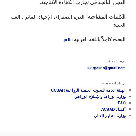
الهجن الناتجة في تجارب الكفاءة الانتاجية.
الكلمات المفتاحية
: الذرة الصفراء، الإجهاد المائي، الغلة
الحبية.
البحث كاملاً باللغة العربية:
pdf
بريد المجلة
sjargcsar@gmail.com
ارتباطات مفيدة
الهيئة العامة للبحوث العلمية الزراعية GCSAR
وزارة الزراعة والإصلاح الزراعي
FAO
أكساد ACSAD
وزارة التعليم العالي