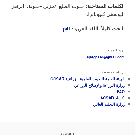
الكلمات المفتاحية:
حبوب الطلع، تخزين -حيوية، الزفير،
اليوسفي كليوباترا.
البحث كاملاً باللغة العربية:
pdf
بريد المجلة
sjargcsar@gmail.com
ارتباطات مفيدة
الهيئة العامة للبحوث العلمية الزراعية GCSAR
وزارة الزراعة والإصلاح الزراعي
FAO
أكساد ACSAD
وزارة التعليم العالي
GCSAR