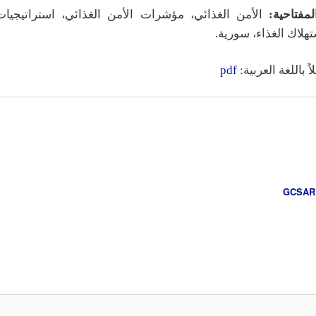
مفتاحية:
الأمن الغذائي، مؤشرات الأمن الغذائي، استراتيجيات
لاك الغذاء، سورية.
ً باللغة العربية:
pdf