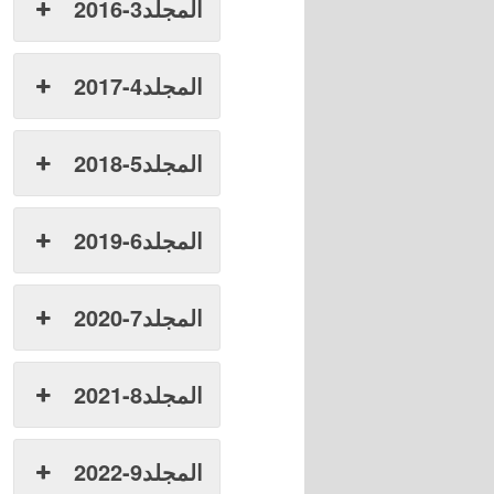
المجلد3-2016
المجلد4-2017
المجلد5-2018
المجلد6-2019
المجلد7-2020
المجلد8-2021
المجلد9-2022