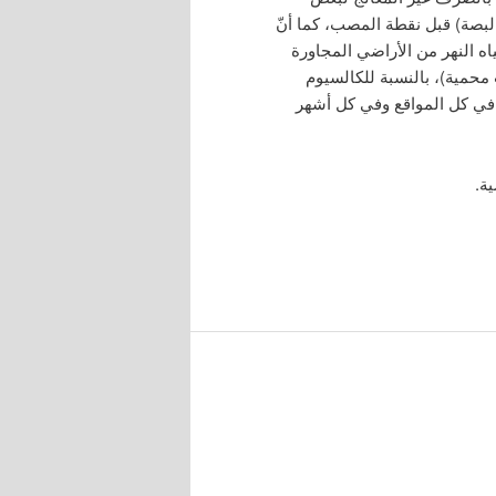
بصة) قبل نقطة المصب، كما أنّ
ياه النهر من الأراضي المجاورة
محمية)، بالنسبة للكالسيوم
ي كل المواقع وفي كل أشهر
ة.