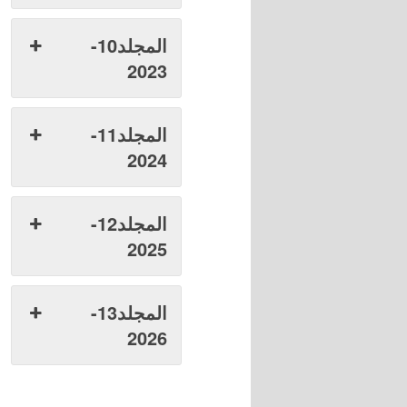
المجلد10-
2023
المجلد11-
2024
المجلد12-
2025
المجلد13-
2026