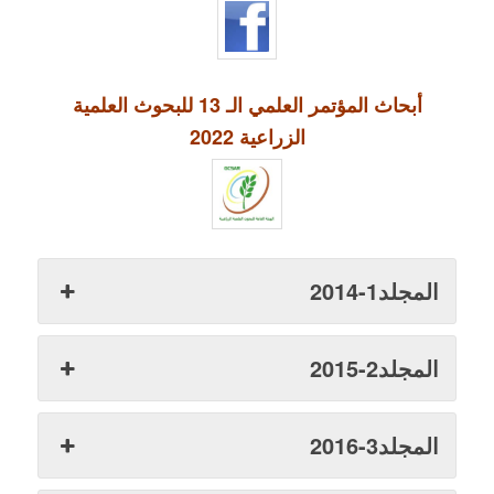
أبحاث المؤتمر العلمي الـ 13 للبحوث العلمية
الزراعية 2022
المجلد1-2014
المجلد2-2015
المجلد3-2016