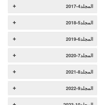
المجلد4-2017
المجلد5-2018
المجلد6-2019
المجلد7-2020
المجلد8-2021
المجلد9-2022
المجلد10-2023