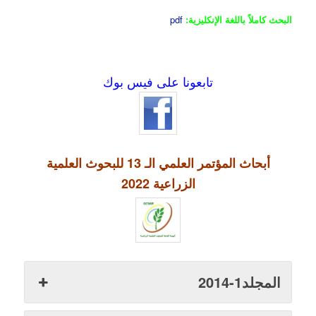
البحث كاملاً باللغة الإنكليزية:
pdf
تابعونا على فيس بوك
أبحاث المؤتمر العلمي الـ 13 للبحوث العلمية
الزراعية 2022
المجلد1-2014