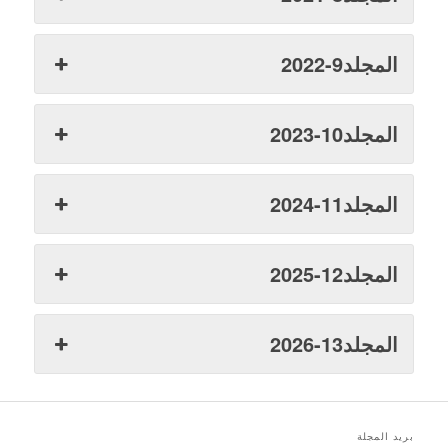
المجلد9-2022
المجلد10-2023
المجلد11-2024
المجلد12-2025
المجلد13-2026
بريد المجلة