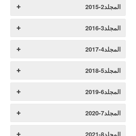
المجلد2-2015
المجلد3-2016
المجلد4-2017
المجلد5-2018
المجلد6-2019
المجلد7-2020
المجلد8-2021