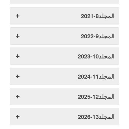
المجلد8-2021
المجلد9-2022
المجلد10-2023
المجلد11-2024
المجلد12-2025
المجلد13-2026