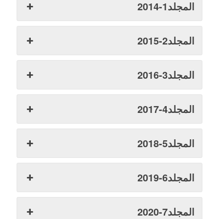
المجلد1-2014
المجلد2-2015
المجلد3-2016
المجلد4-2017
المجلد5-2018
المجلد6-2019
المجلد7-2020