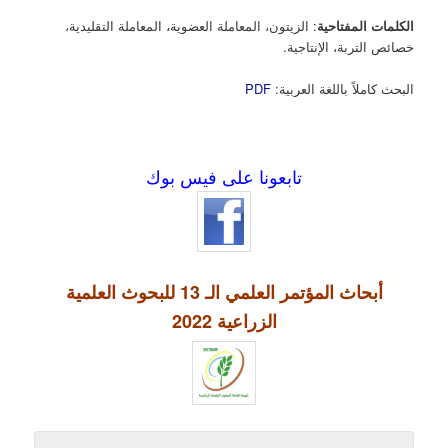
الكلمات المفتاحية
: الزيتون، المعاملة العضوية، المعاملة التقليدية،
خصائص التربة، الإنتاجية.
البحث كاملاً باللغة العربية:
PDF
تابعونا على فيس بوك
أبحاث المؤتمر العلمي الـ 13 للبحوث العلمية
الزراعية 2022