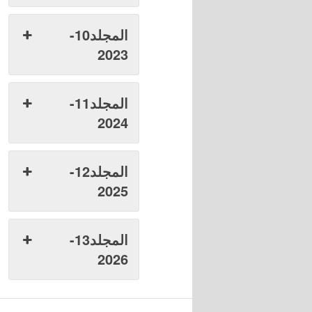
المجلد10-
2023
المجلد11-
2024
المجلد12-
2025
المجلد13-
2026