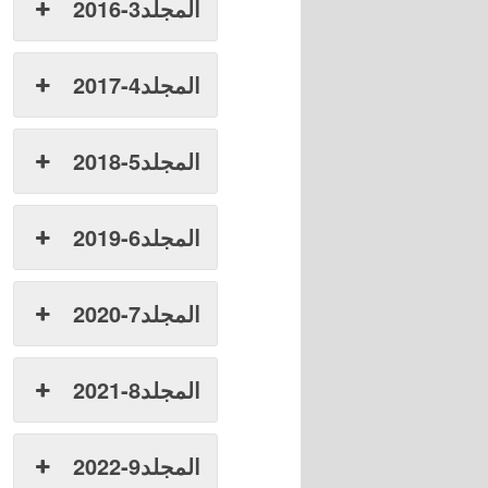
المجلد3-2016
المجلد4-2017
المجلد5-2018
المجلد6-2019
المجلد7-2020
المجلد8-2021
المجلد9-2022