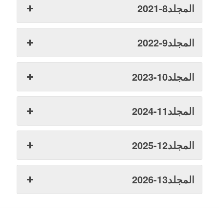
المجلد8-2021
المجلد9-2022
المجلد10-2023
المجلد11-2024
المجلد12-2025
المجلد13-2026