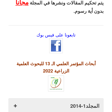
مجاناً
يتم تحكيم المقالات ونشرها في المجلة
بدون أية رسوم.
تابعونا على فيس بوك
أبحاث المؤتمر العلمي الـ 13 للبحوث العلمية
الزراعية 2022
المجلد1-2014