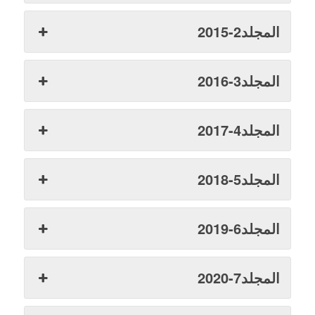
المجلد2-2015
المجلد3-2016
المجلد4-2017
المجلد5-2018
المجلد6-2019
المجلد7-2020