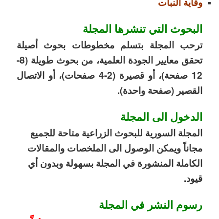
وقاية النبات
البحوث التي تنشرها المجلة
ترحب المجلة بتسلم مخطوطات بحوث أصيلة
تحقق معايير الجودة العلمية، من بحوث طويلة (8-
12 صفحة)، أو قصيرة
(2-4
صفحات)، أو الاتصال
القصير (صفحة واحدة).
الدخول الى المجلة
المجلة السورية للبحوث الزراعية متاحة للجميع
مجاناً ويمكن الوصول الى الملخصات والمقالات
الكاملة المنشورة في المجلة بسهولة وبدون أي
قيود.
رسوم النشر في المجلة