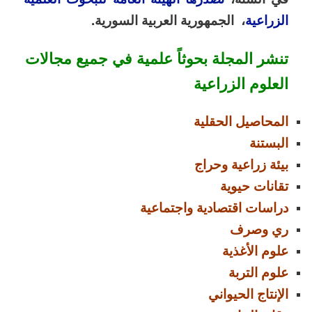
الزراعية
، الجمهورية العربية السورية
.
تنشر المجلة بحوثاً علمية في جميع مجالات
العلوم الزراعية
المحاصيل الحقلية
البستنة
بيئة زراعية وحراج
تقانات حيوية
دراسات اقتصادية واجتماعية
ري وصرف
علوم الأغذية
علوم التربة
الإنتاج الحيواني