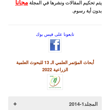
مجاناً
يتم تحكيم المقالات ونشرها في المجلة
بدون أية رسوم.
تابعونا على فيس بوك
أبحاث المؤتمر العلمي الـ 13 للبحوث العلمية
الزراعية 2022
المجلد1-2014