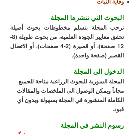
وقاية النبات
البحوث التي تنشرها المجلة
ترحب المجلة بتسلم مخطوطات بحوث أصيلة
تحقق معايير الجودة العلمية، من بحوث طويلة (8-
12 صفحة)، أو قصيرة
(2-4
صفحات)، أو الاتصال
القصير (صفحة واحدة).
الدخول الى المجلة
المجلة السورية للبحوث الزراعية متاحة للجميع
مجاناً ويمكن الوصول الى الملخصات والمقالات
الكاملة المنشورة في المجلة بسهولة وبدون أي
قيود.
رسوم النشر في المجلة