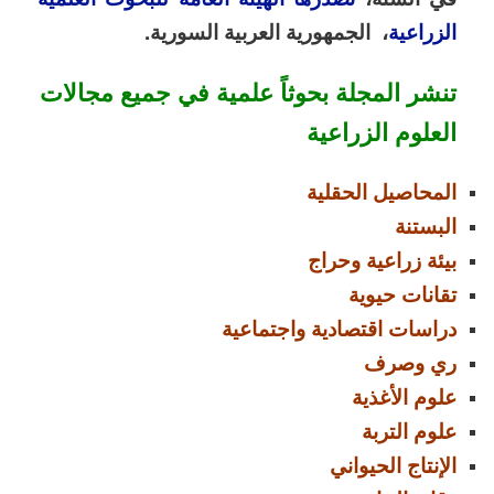
الزراعية
، الجمهورية العربية السورية
.
تنشر المجلة بحوثاً علمية في جميع مجالات
العلوم الزراعية
المحاصيل الحقلية
البستنة
بيئة زراعية وحراج
تقانات حيوية
دراسات اقتصادية واجتماعية
ري وصرف
علوم الأغذية
علوم التربة
الإنتاج الحيواني