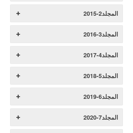
المجلد2-2015
المجلد3-2016
المجلد4-2017
المجلد5-2018
المجلد6-2019
المجلد7-2020