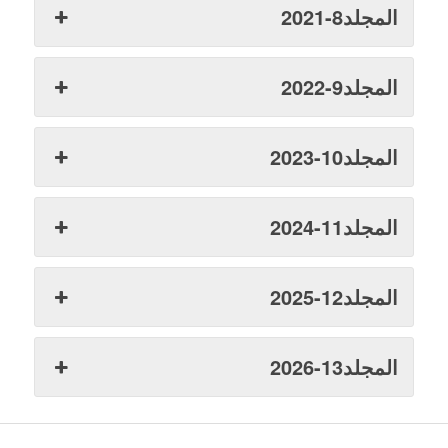
المجلد8-2021
المجلد9-2022
المجلد10-2023
المجلد11-2024
المجلد12-2025
المجلد13-2026