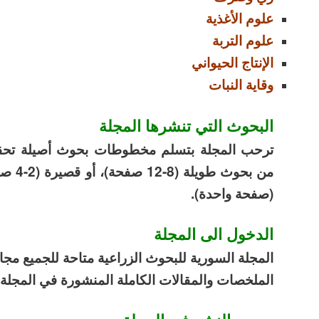
علوم الأغذية
علوم التربة
الإنتاج الحيواني
وقاية النبات
البحوث التي تنشرها المجلة
ترحب المجلة بتسلم مخطوطات بحوث أصيلة تحقق م
من بحوث طويلة (8-12 صفحة)، أو قصيرة
(2-4
صف
(صفحة واحدة).
الدخول الى المجلة
المجلة السورية للبحوث الزراعية متاحة للجميع مجا
الملخصات والمقالات الكاملة المنشورة في المجلة 