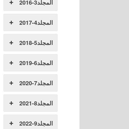
المجلد3-2016
المجلد4-2017
المجلد5-2018
المجلد6-2019
المجلد7-2020
المجلد8-2021
المجلد9-2022