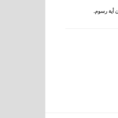
 أية رسوم.