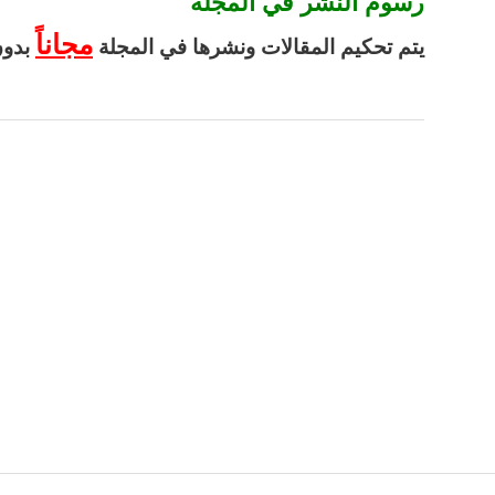
رسوم النشر في المجلة
مجاناً
يتم تحكيم المقالات ونشرها في المجلة
بدون