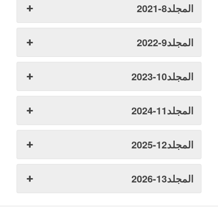
المجلد8-2021
المجلد9-2022
المجلد10-2023
المجلد11-2024
المجلد12-2025
المجلد13-2026