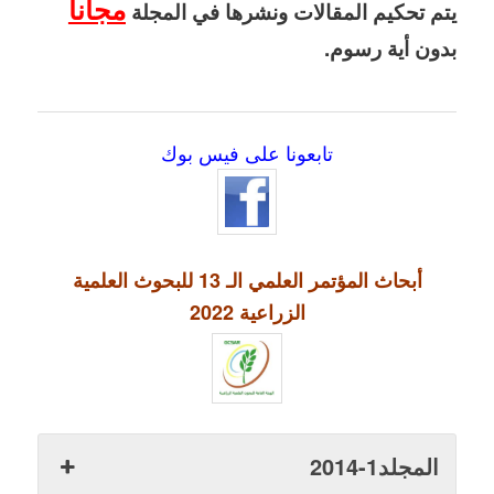
مجاناً
يتم تحكيم المقالات ونشرها في المجلة
بدون أية رسوم.
تابعونا على فيس بوك
أبحاث المؤتمر العلمي الـ 13 للبحوث العلمية
الزراعية 2022
المجلد1-2014