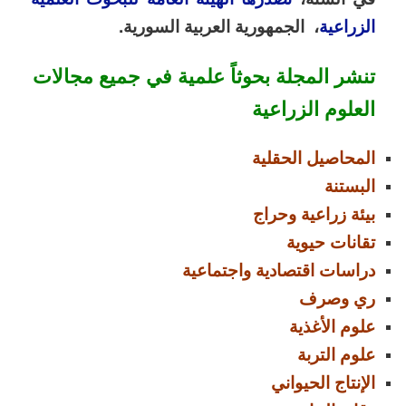
الزراعية
، الجمهورية العربية السورية
.
تنشر المجلة بحوثاً علمية في جميع مجالات
العلوم الزراعية
المحاصيل الحقلية
البستنة
بيئة زراعية وحراج
تقانات حيوية
دراسات اقتصادية واجتماعية
ري وصرف
علوم الأغذية
علوم التربة
الإنتاج الحيواني