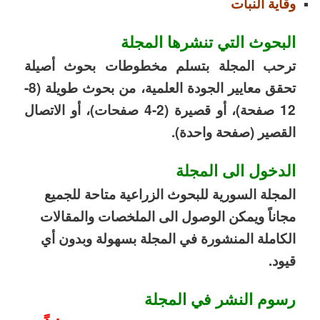
وقاية النبات
البحوث التي تنشرها المجلة
ترحب المجلة بتسلم مخطوطات بحوث أصيلة
تحقق معايير الجودة العلمية، من بحوث طويلة (8-
12 صفحة)، أو قصيرة
(2-4
صفحات)، أو الاتصال
القصير (صفحة واحدة).
الدخول الى المجلة
المجلة السورية للبحوث الزراعية متاحة للجميع
مجاناً ويمكن الوصول الى الملخصات والمقالات
الكاملة المنشورة في المجلة بسهولة وبدون أي
قيود.
رسوم النشر في المجلة