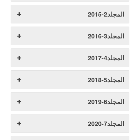
المجلد2-2015
المجلد3-2016
المجلد4-2017
المجلد5-2018
المجلد6-2019
المجلد7-2020