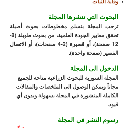
وقاية النبات
البحوث التي تنشرها المجلة
ترحب المجلة بتسلم مخطوطات بحوث أصيلة
تحقق معايير الجودة العلمية، من بحوث طويلة (8-
12 صفحة)، أو قصيرة
(2-4
صفحات)، أو الاتصال
القصير (صفحة واحدة).
الدخول الى المجلة
المجلة السورية للبحوث الزراعية متاحة للجميع
مجاناً ويمكن الوصول الى الملخصات والمقالات
الكاملة المنشورة في المجلة بسهولة وبدون أي
قيود.
رسوم النشر في المجلة