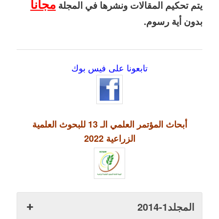
مجاناً
يتم تحكيم المقالات ونشرها في المجلة
بدون أية رسوم.
تابعونا على فيس بوك
أبحاث المؤتمر العلمي الـ 13 للبحوث العلمية
الزراعية 2022
المجلد1-2014