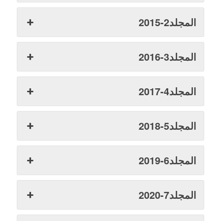
المجلد2-2015
المجلد3-2016
المجلد4-2017
المجلد5-2018
المجلد6-2019
المجلد7-2020