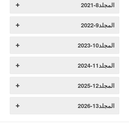
المجلد8-2021
المجلد9-2022
المجلد10-2023
المجلد11-2024
المجلد12-2025
المجلد13-2026