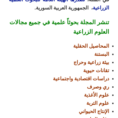
الزراعية
، الجمهورية العربية السورية
.
تنشر المجلة بحوثاً علمية في جميع مجالات
العلوم الزراعية
المحاصيل الحقلية
البستنة
بيئة زراعية وحراج
تقانات حيوية
دراسات اقتصادية واجتماعية
ري وصرف
علوم الأغذية
علوم التربة
الإنتاج الحيواني