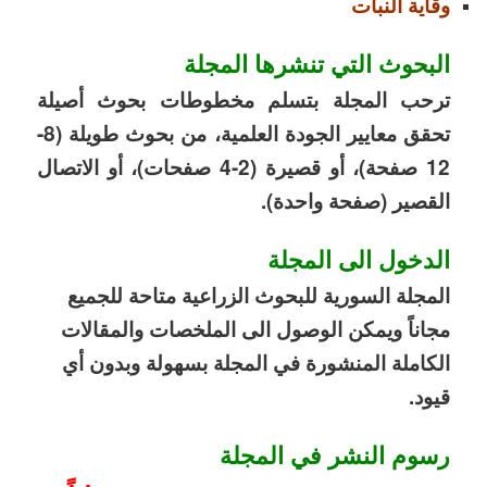
وقاية النبات
البحوث التي تنشرها المجلة
ترحب المجلة بتسلم مخطوطات بحوث أصيلة
تحقق معايير الجودة العلمية، من بحوث طويلة (8-
12 صفحة)، أو قصيرة
(2-4
صفحات)، أو الاتصال
القصير (صفحة واحدة).
الدخول الى المجلة
المجلة السورية للبحوث الزراعية متاحة للجميع
مجاناً ويمكن الوصول الى الملخصات والمقالات
الكاملة المنشورة في المجلة بسهولة وبدون أي
قيود.
رسوم النشر في المجلة