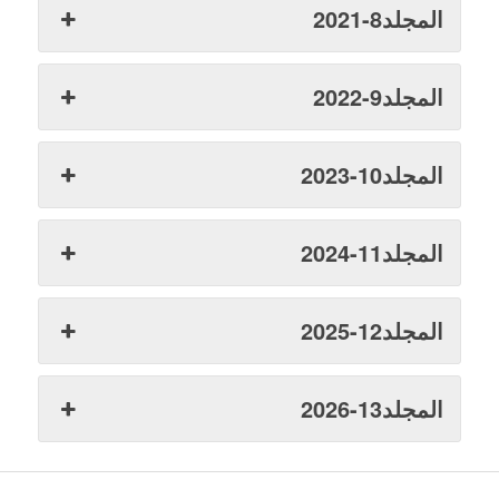
المجلد8-2021
المجلد9-2022
المجلد10-2023
المجلد11-2024
المجلد12-2025
المجلد13-2026