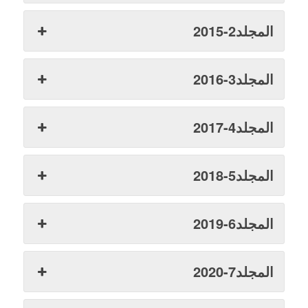
المجلد2-2015
المجلد3-2016
المجلد4-2017
المجلد5-2018
المجلد6-2019
المجلد7-2020