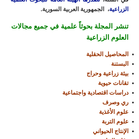
الزراعية
، الجمهورية العربية السورية
.
تنشر المجلة بحوثاً علمية في جميع مجالات
العلوم الزراعية
المحاصيل الحقلية
البستنة
بيئة زراعية وحراج
تقانات حيوية
دراسات اقتصادية واجتماعية
ري وصرف
علوم الأغذية
علوم التربة
الإنتاج الحيواني