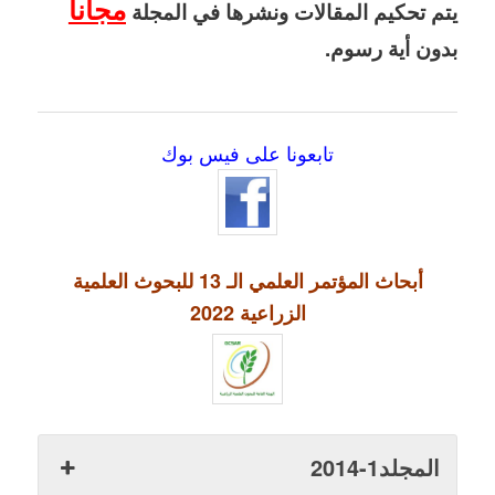
مجاناً
يتم تحكيم المقالات ونشرها في المجلة
بدون أية رسوم.
تابعونا على فيس بوك
أبحاث المؤتمر العلمي الـ 13 للبحوث العلمية
الزراعية 2022
المجلد1-2014