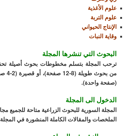
علوم الأغذية
علوم التربة
الإنتاج الحيواني
وقاية النبات
البحوث التي تنشرها المجلة
ترحب المجلة بتسلم مخطوطات بحوث أصيلة تحقق م
من بحوث طويلة (8-12 صفحة)، أو قصيرة
(2-4
صف
(صفحة واحدة).
الدخول الى المجلة
المجلة السورية للبحوث الزراعية متاحة للجميع مجا
الملخصات والمقالات الكاملة المنشورة في المجلة 