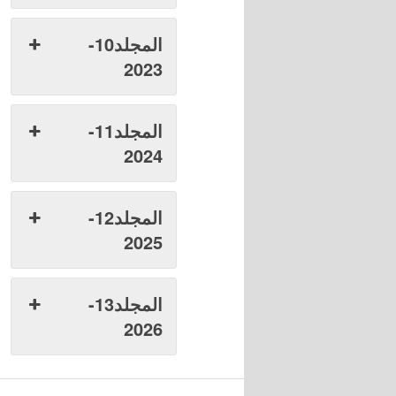
المجلد10-
2023
المجلد11-
2024
المجلد12-
2025
المجلد13-
2026