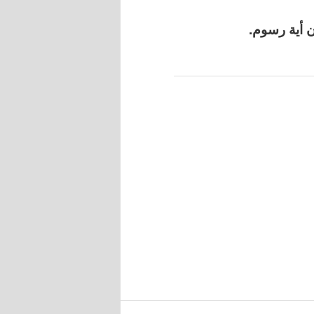
 أية رسوم.