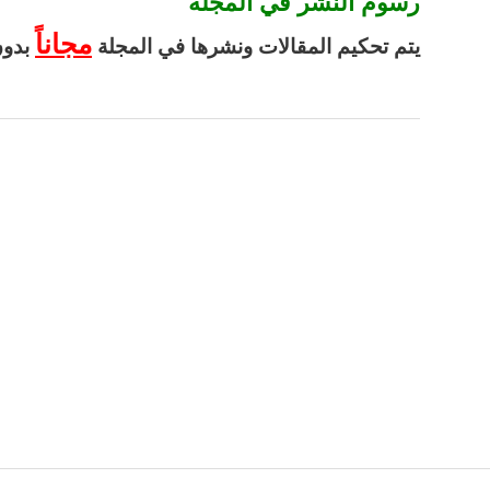
رسوم النشر في المجلة
مجاناً
يتم تحكيم المقالات ونشرها في المجلة
بدون