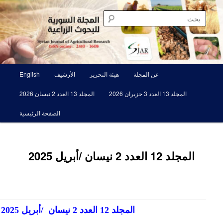
 علمية محكمة تصدرها الهيئة العامة للبحوث العلمية الزراعية
جلة السورية للبحوث الزراعية SJAR
عن المجلة
هيئة التحرير
الأرشيف
English
المجلد 13 العدد 3 حزيران 2026
المجلد 13 العدد 2 نيسان 2026
الصفحة الرئيسية
المجلد 12 العدد 2 نيسان /أبريل 2025
المجلد 12
العدد 2 نيسان
/أبريل
2025