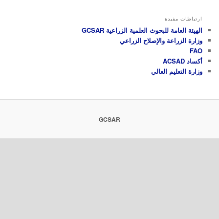
اطات مفيدة
ة العامة للبحوث العلمية الزراعية GCSAR
ة الزراعة والإصلاح الزراعي
ACSAD
ة التعليم العالي
GCSAR